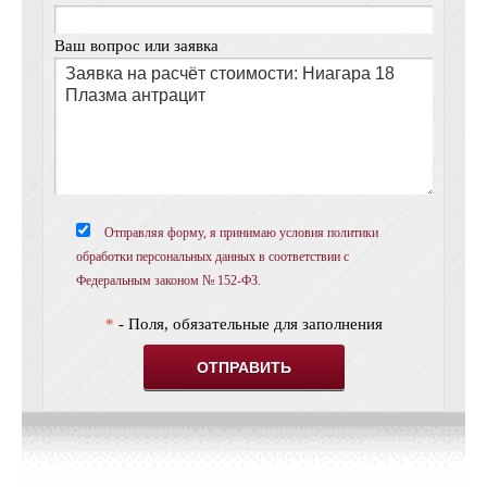
Ваш вопрос или заявка
Отправляя форму, я принимаю условия политики
обработки персональных данных в соответствии с
Федеральным законом № 152-ФЗ.
*
- Поля, обязательные для заполнения