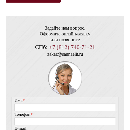
Задайте нам вопрос,
Оформите онлайн-заявку
или позвоните
СПб:
+7 (812) 740-71-21
zakaz@saunaelit.ru
Имя
*
Телефон
*
E-mail