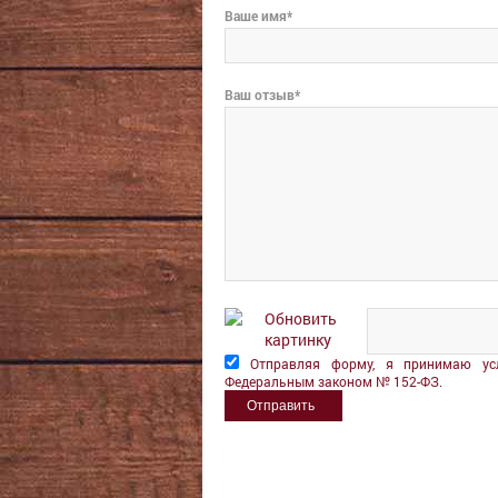
Ваше имя*
Ваш отзыв*
Обновить
картинку
Отправляя форму, я принимаю ус
Федеральным законом № 152-ФЗ.