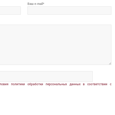
Ваш e-mail*
ловия политики обработки персональных данных в соответствии с