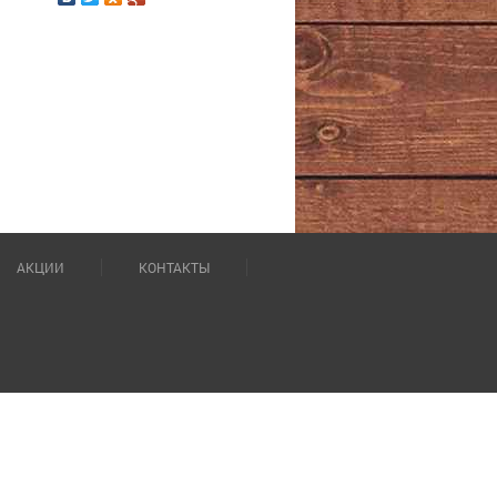
АКЦИИ
КОНТАКТЫ
Обработка персональных данных