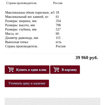
Страна производитель:
Россия
Максимальны объем парильни, м3:
18
Максимальный вес камней, кг:
61
Размеры: ширина, мм:
354
Размеры: высота, мм:
798
Размеры: глубина, мм:
527
Масса, кг:
60
Диаметр дымохода, мм:
115
Выносная топка:
есть
Страна производитель:
Россия
39 960 руб.
Купить в один клик
В корзину
Уточнить цену и наличие