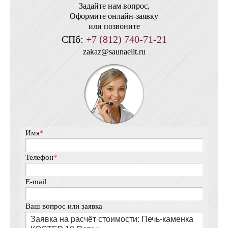
Задайте нам вопрос,
Оформите онлайн-заявку
или позвоните
СПб:
+7 (812) 740-71-21
zakaz@saunaelit.ru
Имя
*
Телефон
*
E-mail
Ваш вопрос или заявка