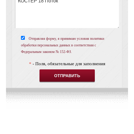
Отправляя форму, я принимаю условия политики
обработки персональных данных в соответствии с
Федеральным законом № 152-ФЗ.
*
- Поля, обязательные для заполнения