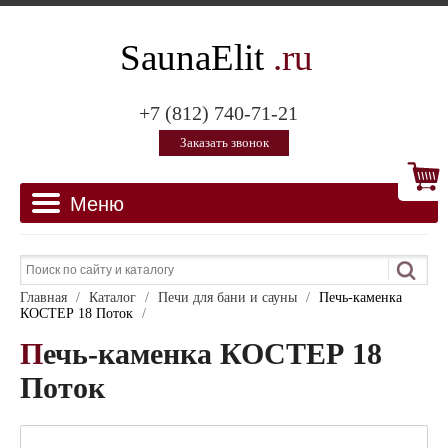
SaunaElit
.ru
+7 (812) 740-71-21
Заказать звонок
Главная
/
Каталог
/
Печи для бани и сауны
/
Печь-каменка
КОСТЕР 18 Поток
/
Печь-каменка КОСТЕР 18
Поток