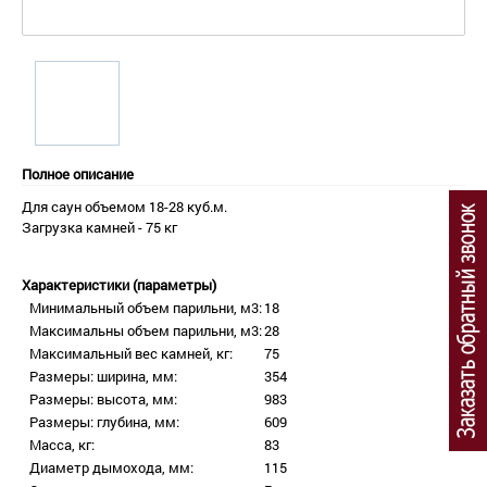
Полное описание
Для саун объемом 18-28 куб.м.
Загрузка камней - 75 кг
Характеристики (параметры)
Минимальный объем парильни, м3:
18
Максимальны объем парильни, м3:
28
Максимальный вес камней, кг:
75
Размеры: ширина, мм:
354
Размеры: высота, мм:
983
Размеры: глубина, мм:
609
Масса, кг:
83
Диаметр дымохода, мм:
115