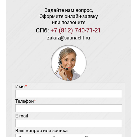
Задайте нам вопрос,
Оформите онлайн-заявку
или позвоните
СПб:
+7 (812) 740-71-21
zakaz@saunaelit.ru
Имя
*
Телефон
*
E-mail
Ваш вопрос или заявка