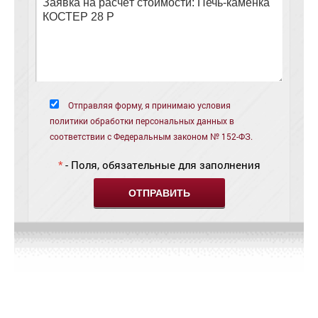
Отправляя форму, я принимаю условия
политики обработки персональных данных в
соответствии с Федеральным законом № 152-ФЗ.
*
- Поля, обязательные для заполнения