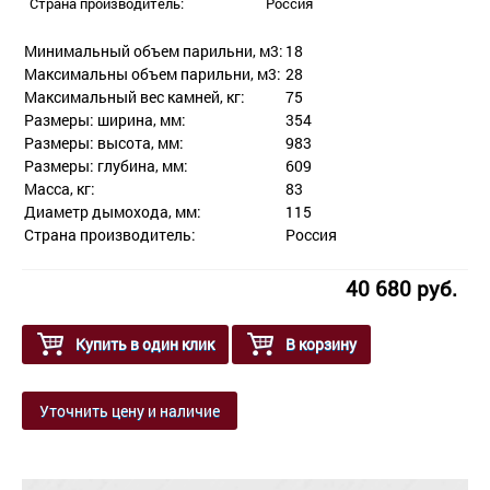
Страна производитель:
Россия
Минимальный объем парильни, м3:
18
Максимальны объем парильни, м3:
28
Максимальный вес камней, кг:
75
Размеры: ширина, мм:
354
Размеры: высота, мм:
983
Размеры: глубина, мм:
609
Масса, кг:
83
Диаметр дымохода, мм:
115
Страна производитель:
Россия
40 680 руб.
Купить в один клик
В корзину
Уточнить цену и наличие