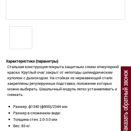
Характеристики (параметры)
Стальная конструкция покрыта защитным слоем огнеупорной
краски. Круглый очаг закрыт от непогоды цилиндрическим
куполом с дымоходом. На стойках из нержавеющей стали
закреплены регулируемые подставки, положение которых
можно выбирать. Шашлычный модуль легко устанавливать и
снимать.
Размер: ф1340 (ф900)/2344 мм
Размер в сложенном виде:
Толщина стен: 2.0-3.0 мм
Вес: 83 кг.