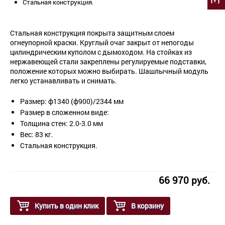
Стальная конструкция.
Стальная конструкция покрыта защитным слоем
огнеупорной краски. Круглый очаг закрыт от непогоды
цилиндрическим куполом с дымоходом. На стойках из
нержавеющей стали закреплены регулируемые подставки,
положение которых можно выбирать. Шашлычный модуль
легко устанавливать и снимать.
Размер: ф1340 (ф900)/2344 мм
Размер в сложенном виде:
Толщина стен: 2.0-3.0 мм
Вес: 83 кг.
Стальная конструкция.
66 970 руб.
Купить в один клик
В корзину