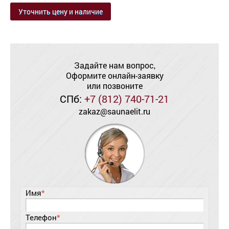
Уточнить цену и наличие
Задайте нам вопрос,
Оформите онлайн-заявку
или позвоните
СПб:
+7 (812) 740-71-21
zakaz@saunaelit.ru
Имя
*
Телефон
*