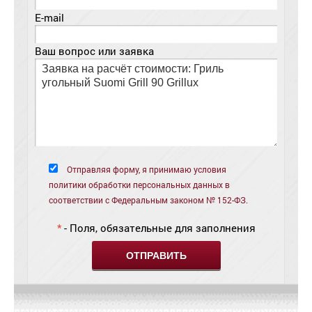
E-mail
Ваш вопрос или заявка
Отправляя форму, я принимаю условия
политики обработки персональных данных в
соответствии с Федеральным законом № 152-ФЗ.
*
- Поля, обязательные для заполнения