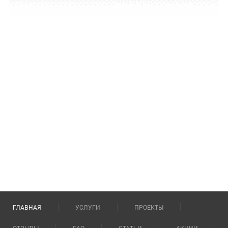
ГЛАВНАЯ
УСЛУГИ
ПРОЕКТЫ