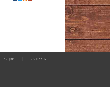
АКЦИИ
КОНТАКТЫ
Обработка персональных данных