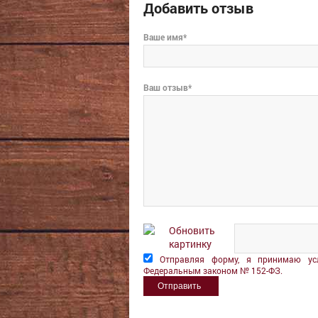
Добавить отзыв
Ваше имя*
Ваш отзыв*
Обновить
картинку
Отправляя форму, я принимаю ус
Федеральным законом № 152-ФЗ.