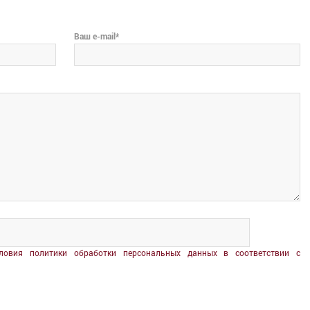
Ваш e-mail*
ловия политики обработки персональных данных в соответствии с