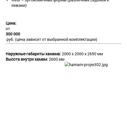
лежаки)
Цена:
от
300 000
руб. (цена зависит от выбранной комплектации)
Наружные габариты хамама:
2000 x 2000 х 2650 мм
Высота внутри хамам:
2600 мм