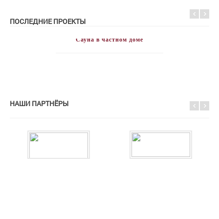
ПОСЛЕДНИЕ ПРОЕКТЫ
Сауна в частном доме
НАШИ ПАРТНЁРЫ