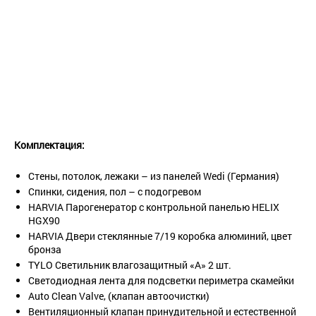
Комплектация:
Стены, потолок, лежаки – из панелей Wedi (Германия)
Спинки, сидения, пол – с подогревом
HARVIA Парогенератор с контрольной панелью HELIX
HGX90
HARVIA Двери стеклянные 7/19 коробка алюминий, цвет
бронза
TYLO Светильник влагозащитный «А» 2 шт.
Светодиодная лента для подсветки периметра скамейки
Auto Clean Valve, (клапан автоочистки)
Вентиляционный клапан принудительной и естественной