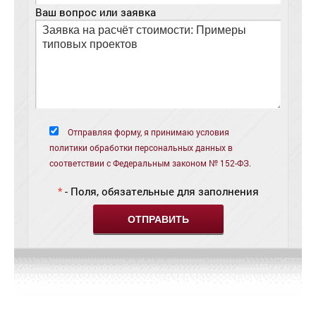
Ваш вопрос или заявка
Отправляя форму, я принимаю условия
политики обработки персональных данных в
соответствии с Федеральным законом № 152-ФЗ.
*
- Поля, обязательные для заполнения