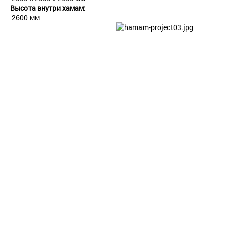
Высота внутри хамам:
2600 мм