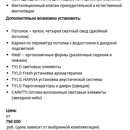
Вентиляционный клапан принудительной и естественной
вентиляции
Дополнительно возможно установить:
Потолок – купол, четырех скатный свод (двойной
потолок)
Карниз по периметру потолка с водостоком и диодной
подсветкой
Wedi – эргономичные формы (различные сидения и
лежаки)
TYLO световые элементы
TYLO Fresh установка ароматерапии
TYLO, HARVIA установка акустической системы
TYLO Парогенераторы и двери (Швеция)
CARIITTI Оптико-волоконные световые элементы
(звездное небо)
Цена:
от
790 000
руб. (цена зависит от выбранной комплектации)