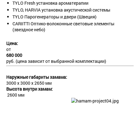
TYLO Fresh установка ароматерапии
TYLO, HARVIA установка акустической системы
TYLO Парогенераторы и двери (Швеция)
CARIITTI Оптико-волоконные световые элементы
(звездное небо)
Цена:
от
680 000
руб. (цена зависит от выбранной комплектации)
Наружные габариты хамама:
3000 x 3000 х 2650 мм
Высота внутри хамам:
2600 мм