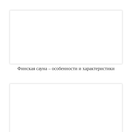
Финская сауна – особенности и характеристики