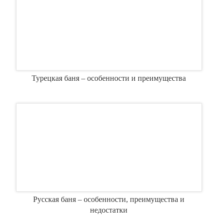
Турецкая баня – особенности и преимущества
Русская баня – особенности, преимущества и
недостатки