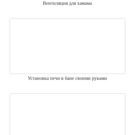
Вентиляция для хамама
Установка печи в бане своими руками