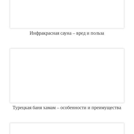
Инфракрасная сауна – вред и польза
Турецкая баня хамам – особенности и преимущества