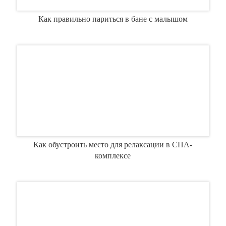
Как правильно париться в бане с малышом
Как обустроить место для релаксации в СПА-
комплексе