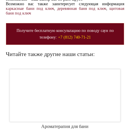
Возможно вас также заинтересует следующая информация
каркасные бани под ключ
,
деревянная баня под ключ
,
щитовая
баня под ключ
Получите бесплатную консультацию по поводу саун по
телефону:
+7 (812) 740-71-21
Читайте также другие наши статьи:
Ароматерапия для бани