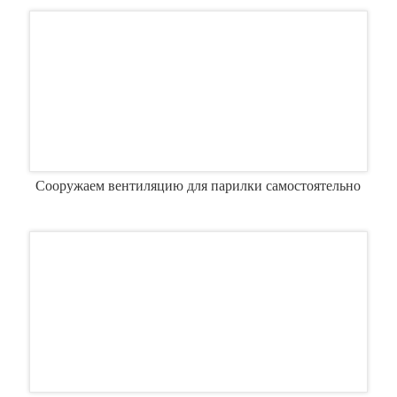
Сооружаем вентиляцию для парилки самостоятельно