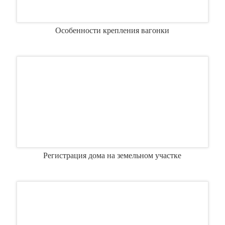
Особенности крепления вагонки
Регистрация дома на земельном участке