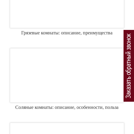
Грязевые комнаты: описание, преимущества
Соляные комнаты: описание, особенности, польза