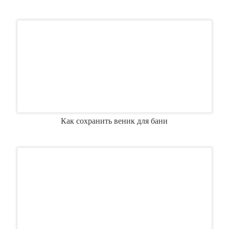
Как сохранить веник для бани