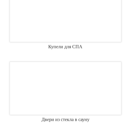
Купели для СПА
Двери из стекла в сауну