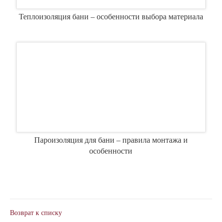
Теплоизоляция бани – особенности выбора материала
Пароизоляция для бани – правила монтажа и
особенности
Возврат к списку