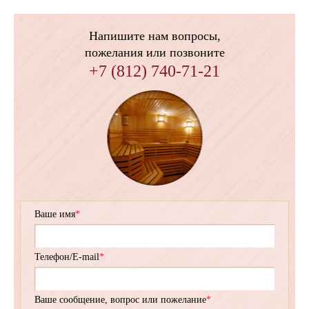
Напишите нам вопросы,
пожелания или позвоните
+7 (812) 740-71-21
Ваше имя
*
Телефон/E-mail
*
Ваше сообщение, вопрос или пожелание
*