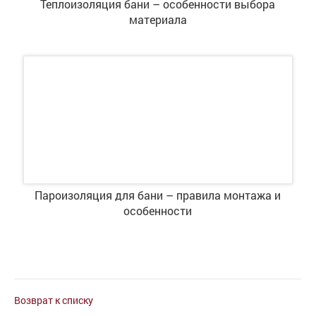
Теплоизоляция бани – особенности выбора
материала
Пароизоляция для бани – правила монтажа и
особенности
Возврат к списку