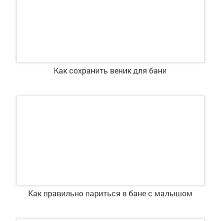
Как сохранить веник для бани
Как правильно париться в бане с малышом