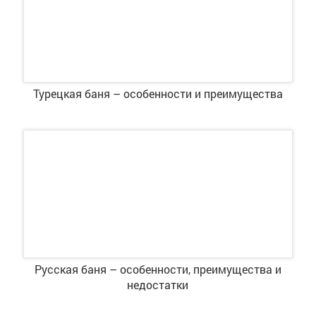
Турецкая баня – особенности и преимущества
Русская баня – особенности, преимущества и
недостатки