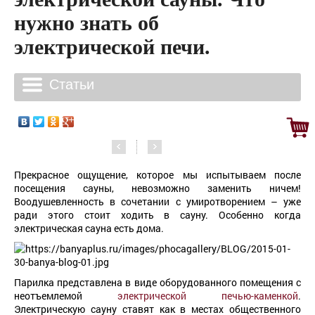
нужно знать об
электрической печи.
Прекрасное ощущение, которое мы испытываем после
посещения сауны, невозможно заменить ничем!
Воодушевленность в сочетании с умиротворением – уже
ради этого стоит ходить в сауну. Особенно когда
электрическая сауна есть дома.
Парилка представлена в виде оборудованного помещения с
неотъемлемой
электрической печью-каменкой
.
Электрическую сауну ставят как в местах общественного