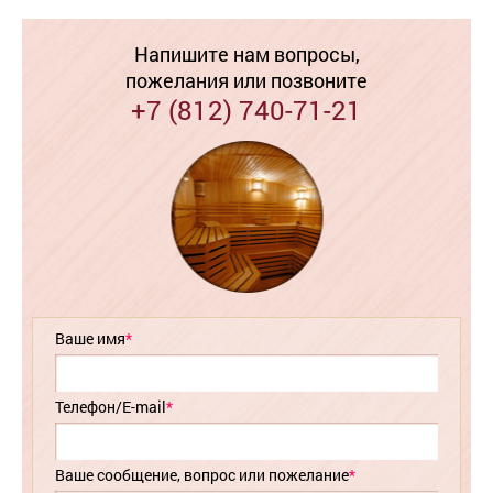
Напишите нам вопросы,
пожелания или позвоните
+7 (812) 740-71-21
Ваше имя
*
Телефон/E-mail
*
Ваше сообщение, вопрос или пожелание
*