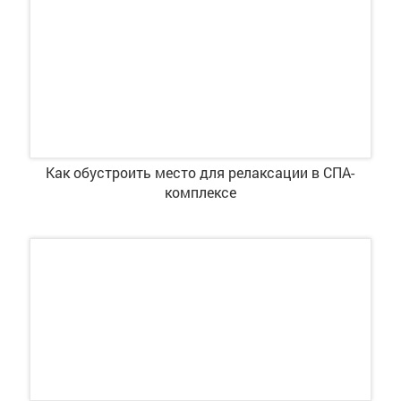
Как обустроить место для релаксации в СПА-
комплексе