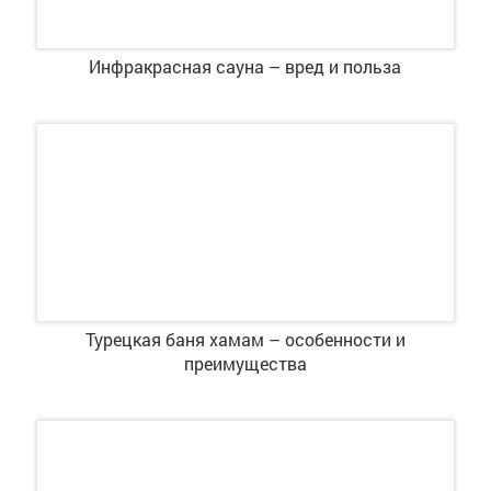
Инфракрасная сауна – вред и польза
Турецкая баня хамам – особенности и
преимущества