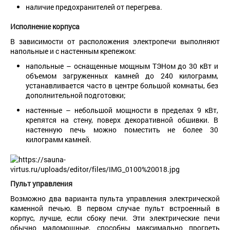
наличие предохранителей от перегрева.
Исполнение корпуса
В зависимости от расположения электропечи выполняют
напольные и с настенным крепежом:
напольные – оснащенные мощным ТЭНом до 30 кВт и
объемом загруженных камней до 240 килограмм,
устанавливается часто в центре большой комнаты, без
дополнительной подготовки;
настенные – небольшой мощности в пределах 9 кВт,
крепятся на стену, поверх декоративной обшивки. В
настенную печь можно поместить не более 30
килограмм камней.
Пульт управления
Возможно два варианта пульта управления электрической
каменной печью. В первом случае пульт встроенный в
корпус, лучше, если сбоку печи. Эти электрические печи
обычно маломощные, способны максимально прогреть