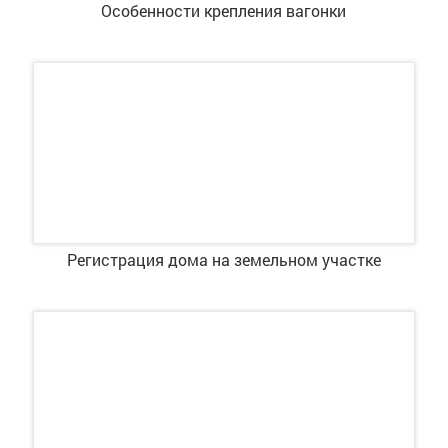
Особенности крепления вагонки
Регистрация дома на земельном участке