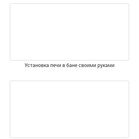
Установка печи в бане своими руками