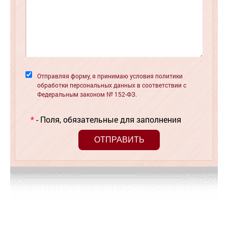
Отправляя форму, я принимаю условия политики
обработки персональных данных в соответствии с
Федеральным законом № 152-ФЗ.
*
- Поля, обязательные для заполнения