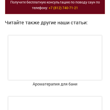
Получите бесплатную консультацию по поводу саун по
телефону:
+7 (812) 740-71-21
Читайте также другие наши статьи:
Ароматерапия для бани