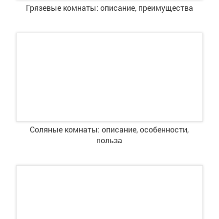
Грязевые комнаты: описание, преимущества
Соляные комнаты: описание, особенности,
польза