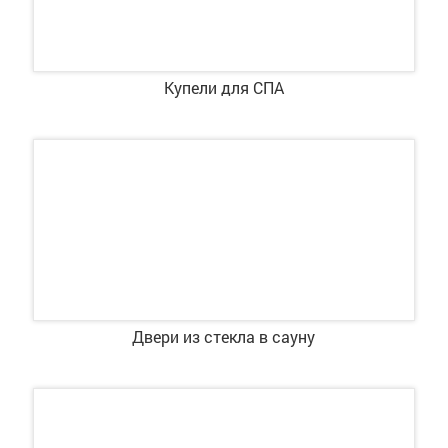
Купели для СПА
Двери из стекла в сауну