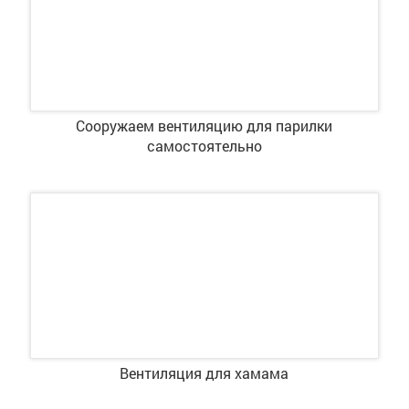
Сооружаем вентиляцию для парилки
самостоятельно
Вентиляция для хамама