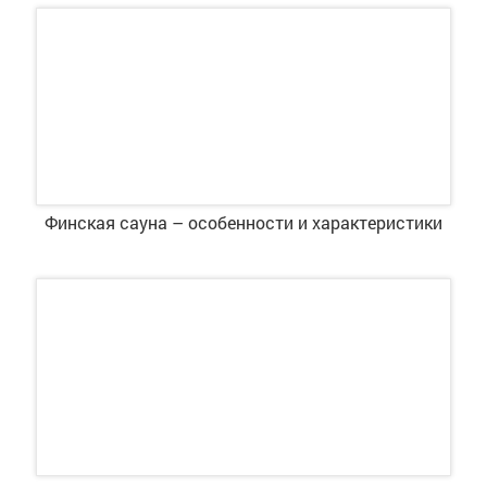
Финская сауна – особенности и характеристики