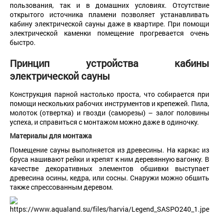
пользования, так и в домашних условиях. Отсутствие
открытого источника пламени позволяет устанавливать
кабину электрической сауны даже в квартире. При помощи
электрической каменки помещение прогревается очень
быстро.
Принцип устройства
кабины
электрической сауны
Конструкция парной настолько проста, что собирается при
помощи нескольких рабочих инструментов и крепежей. Пила,
молоток (отвертка) и гвозди (саморезы) – залог половины
успеха, и справиться с монтажом можно даже в одиночку.
Материалы для монтажа
Помещение сауны выполняется из древесины. На каркас из
бруса нашивают рейки и крепят к ним деревянную вагонку. В
качестве декоративных элементов обшивки выступает
древесина осины, кедра, или сосны. Снаружи можно обшить
также спрессованным деревом.