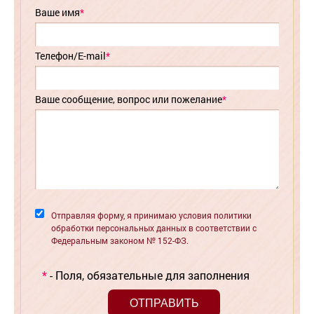
Ваше имя
*
Телефон/E-mail
*
Ваше сообщение, вопрос или пожелание
*
Отправляя форму, я принимаю условия политики
обработки персональных данных в соответствии с
Федеральным законом № 152-ФЗ.
*
- Поля, обязательные для заполнения