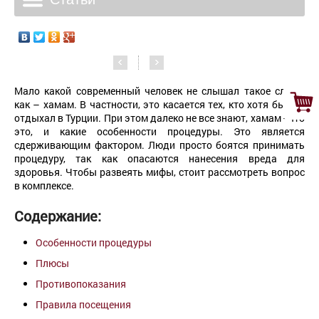
Мало какой современный человек не слышал такое слово,
как – хамам. В частности, это касается тех, кто хотя бы раз
отдыхал в Турции. При этом далеко не все знают, хамам - что
это, и какие особенности процедуры. Это является
сдерживающим фактором. Люди просто боятся принимать
процедуру, так как опасаются нанесения вреда для
здоровья. Чтобы развеять мифы, стоит рассмотреть вопрос
в комплексе.
Содержание:
Особенности процедуры
Плюсы
Противопоказания
Правила посещения