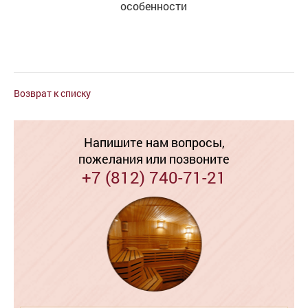
особенности
Возврат к списку
Напишите нам вопросы,
пожелания или позвоните
+7 (812) 740-71-21