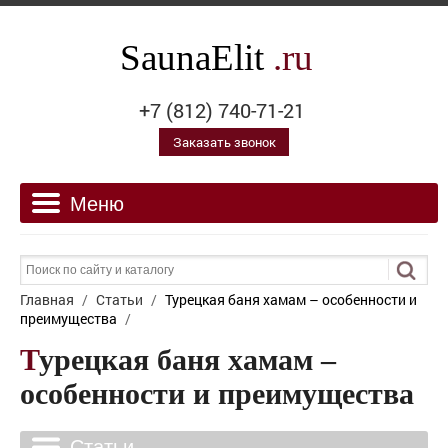
SaunaElit
.ru
+7 (812) 740-71-21
Заказать звонок
Главная
/
Статьи
/
Турецкая баня хамам – особенности и
преимущества
/
Турецкая баня хамам –
особенности и преимущества