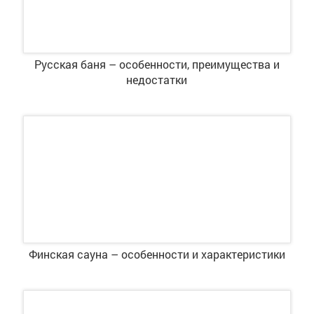
Русская баня – особенности, преимущества и
недостатки
Финская сауна – особенности и характеристики