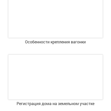
Особенности крепления вагонки
Регистрация дома на земельном участке