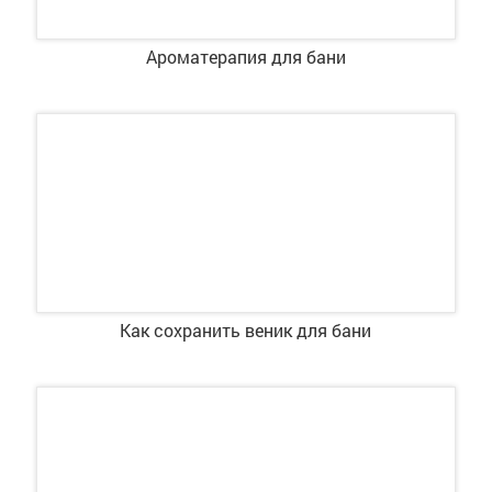
Ароматерапия для бани
Как сохранить веник для бани