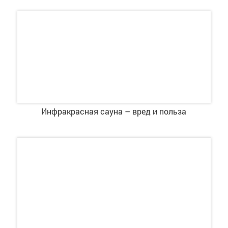
Инфракрасная сауна – вред и польза