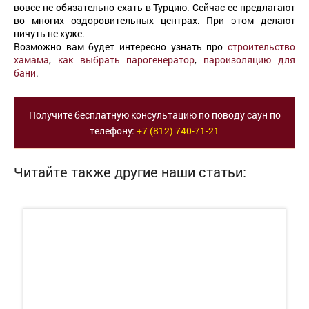
вовсе не обязательно ехать в Турцию. Сейчас ее предлагают
во многих оздоровительных центрах. При этом делают
ничуть не хуже.
Возможно вам будет интересно узнать про
строительство
хамама
,
как выбрать парогенератор
,
пароизоляцию для
бани
.
Получите бесплатную консультацию по поводу саун по
телефону:
+7 (812) 740-71-21
Читайте также другие наши статьи: