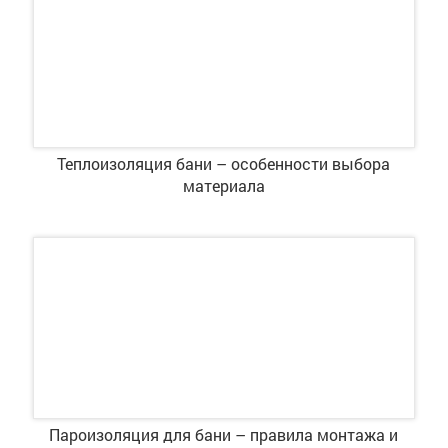
Теплоизоляция бани – особенности выбора
материала
Пароизоляция для бани – правила монтажа и