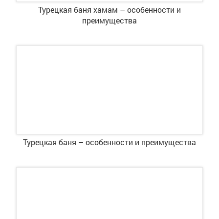
Турецкая баня хамам – особенности и
преимущества
Турецкая баня – особенности и преимущества