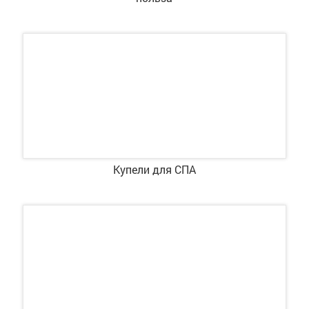
Купели для СПА