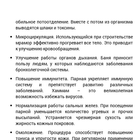
обильное потоотделение. Вместе с потом из организма
выводятся шлаки и токсины.
Микроциркуляция. Использующийся при строительстве
мрамор эффективно прогревает все тело. Это приводит
к улучшению кровообращения.
Улучшение работы органов дыхания. Баня приносит
пользу людям, у которых наблюдаются заболевания
бронхолегочной системы.
Повышение иммунитета. Парная укрепляет иммунную
систему и препятствует развитию различных
заболеваний. Хаммам – это великолепная
возможность избежать вирусов.
Нормализация работы сальных желез. При посещении
парной уменьшается количество угревых и прочих
высыпаний. Устраняется чрезмерная сухость или
жирность кожных покровов.
Омоложение. Процедура способствует повышению
тонуса и упругости кожи. При регулярном применении