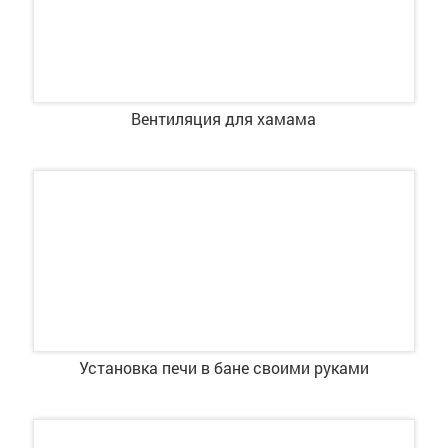
Вентиляция для хамама
Установка печи в бане своими руками