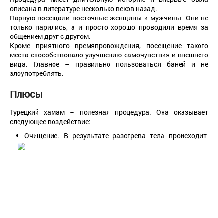
описана в литературе несколько веков назад.
Парную посещали восточные женщины и мужчины. Они не
только парились, а и просто хорошо проводили время за
общением друг с другом.
Кроме приятного времяпровождения, посещение такого
места способствовало улучшению самочувствия и внешнего
вида. Главное – правильно пользоваться баней и не
злоупотреблять.
Плюсы
Турецкий хамам – полезная процедура. Она оказывает
следующее воздействие:
Очищение. В результате разогрева тела происходит