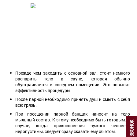
Прежде чем заходить с основной зал, стоит немного
распарить тело в сауне, которая обычно
обустраивается в соседнем помещении. Это повысит
эффективность процедуры.
После парной необходимо принять душ и смыть с себя
всю грязь.
При посещении парной банщик наносит на тело
мыльный состав. К этому необходимо быть готовым. В
случае, когда прикосновения чужого человека
недопустимы, следует сразу сказать ему об этом.