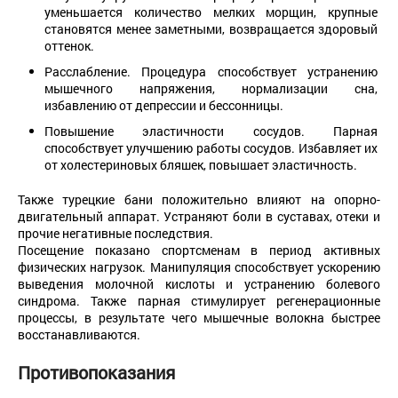
уменьшается количество мелких морщин, крупные
становятся менее заметными, возвращается здоровый
оттенок.
Расслабление. Процедура способствует устранению
мышечного напряжения, нормализации сна,
избавлению от депрессии и бессонницы.
Повышение эластичности сосудов. Парная
способствует улучшению работы сосудов. Избавляет их
от холестериновых бляшек, повышает эластичность.
Также турецкие бани положительно влияют на опорно-
двигательный аппарат. Устраняют боли в суставах, отеки и
прочие негативные последствия.
Посещение показано спортсменам в период активных
физических нагрузок. Манипуляция способствует ускорению
выведения молочной кислоты и устранению болевого
синдрома. Также парная стимулирует регенерационные
процессы, в результате чего мышечные волокна быстрее
восстанавливаются.
Противопоказания