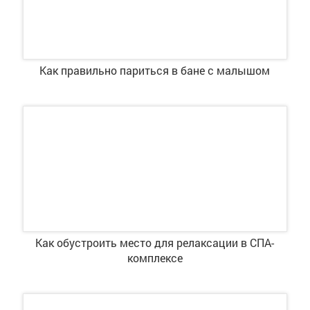
Как правильно париться в бане с малышом
Как обустроить место для релаксации в СПА-
комплексе