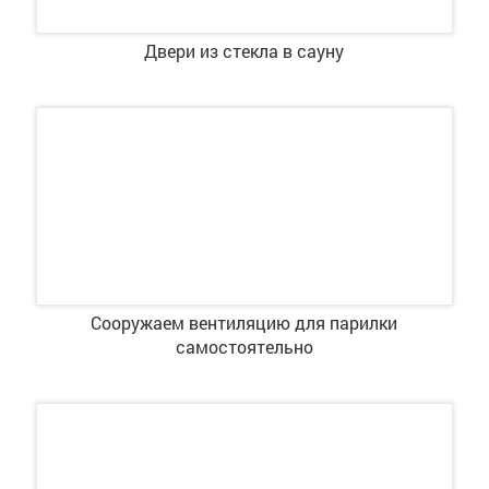
Двери из стекла в сауну
Сооружаем вентиляцию для парилки
самостоятельно