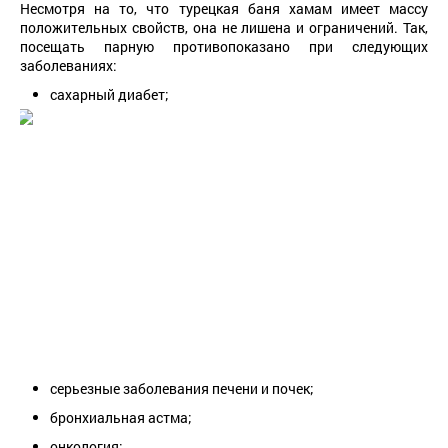
Несмотря на то, что турецкая баня хамам имеет массу
положительных свойств, она не лишена и ограничений. Так,
посещать парную противопоказано при следующих
заболеваниях:
сахарный диабет;
серьезные заболевания печени и почек;
бронхиальная астма;
онкология;