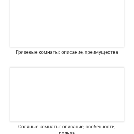
Грязевые комнаты: описание, преимущества
Соляные комнаты: описание, особенности,
польза