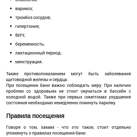
варикоз;
тромбоз сосудов;
гипертония;
ВИЧ;
беременность;
лактационный период;
менструация.
Также противопоказанием могут быть заболевания
щитовидной железы и сердца.
При посещении бани важно соблюдать меру. При наличии
проблем со здоровьем не стоит окунаться в бассейн с
холодной водой. Также при первых симптомах ухудшения
состояния необходимо немедленно покинуть парилку.
Правила посещения
Говоря о том, хамам - что это такое, стоит отдельно
упомянуть о правилах посещения бани: