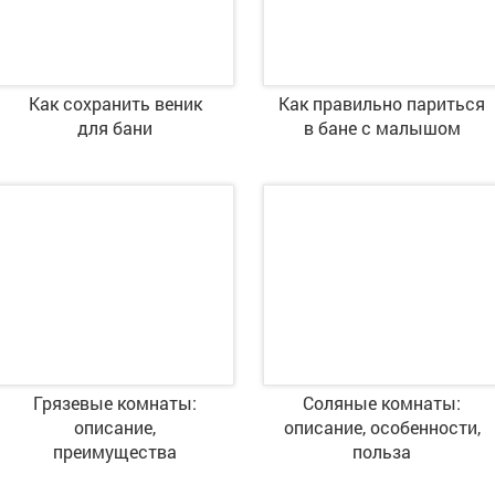
Как сохранить веник
Как правильно париться
для бани
в бане с малышом
Грязевые комнаты:
Соляные комнаты:
описание,
описание, особенности,
преимущества
польза