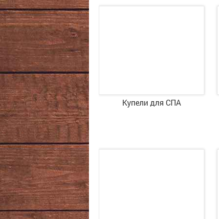
Купели для СПА