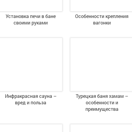
Установка печи в бане
Особенности крепления
своими руками
вагонки
Инфракрасная сауна –
Турецкая баня хамам –
вред и польза
особенности и
преимущества