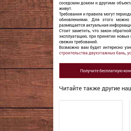
соседским домом и другими объект
живут.
Требования и правила могут период
обновлениями. Для этого можно 
размещается актуальная информаци
Стоит заметить, что закон обратной
эксплуатацию, при принятии новых 
свежих требований.
Возможно вам будет интересно уз
строительства двухэтажных бань
,
у
Получите бесплатную кон
Читайте также другие наш