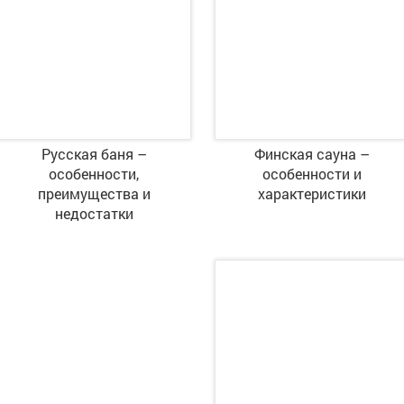
Русская баня –
Финская сауна –
особенности,
особенности и
преимущества и
характеристики
недостатки