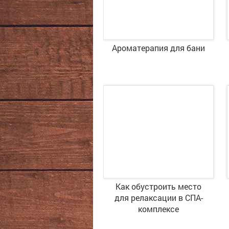
Ароматерапия для бани
Как обустроить место
для релаксации в СПА-
комплексе