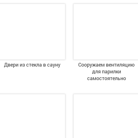
Двери из стекла в сауну
Сооружаем вентиляцию
для парилки
самостоятельно