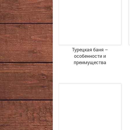
Турецкая баня –
особенности и
преимущества