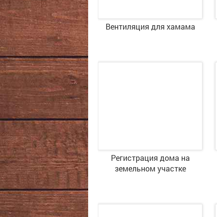
Вентиляция для хамама
Регистрация дома на
земельном участке